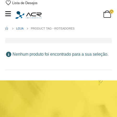
Lista de Desejos
LOJA
PRODUCT TAG -
ROTEADORES
Nenhum produto foi encontrado para a sua seleção.