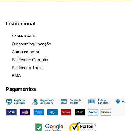
Institucional
Sobre a ACR
Outsourcing/Locação
Como comprar
Política de Garantia
Política de Troca
RMA
Pagamentos