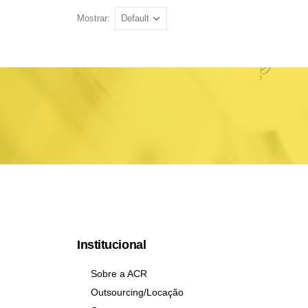
Mostrar:
Institucional
Sobre a ACR
Outsourcing/Locação