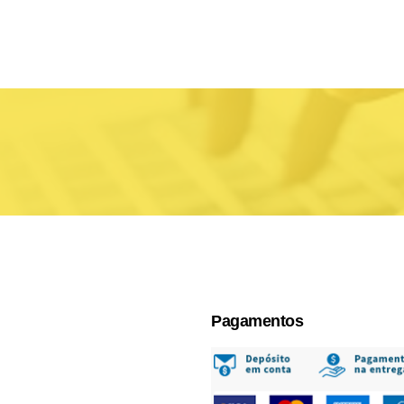
Pagamentos