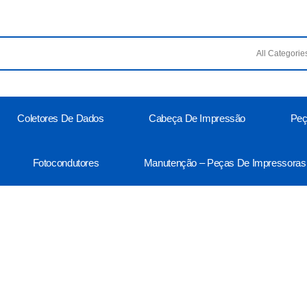
Coletores De Dados
Cabeça De Impressão
Peç
Fotocondutores
Manutenção – Peças De Impressoras