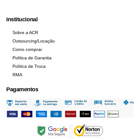
Institucional
Sobre a ACR
Outsourcing/Locação
Como comprar
Política de Garantia
Política de Troca
RMA
Pagamentos