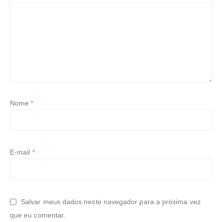
Nome
*
E-mail
*
Salvar meus dados neste navegador para a próxima vez
que eu comentar.