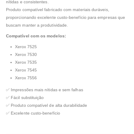
nítidas e consistentes.
Produto compatível fabricado com materiais duráveis,
proporcionando excelente custo-benefício para empresas que
buscam manter a produtividade.
Compatível com os modelos:
Xerox 7525
Xerox 7530
Xerox 7535
Xerox 7545
Xerox 7556
✅ Impressões mais nítidas e sem falhas
✅ Fácil substituição
✅ Produto compatível de alta durabilidade
✅ Excelente custo-benefício