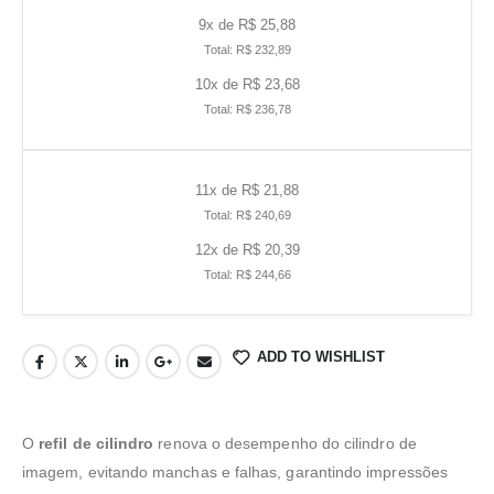
9x de R$ 25,88
Total: R$ 232,89
10x de R$ 23,68
Total: R$ 236,78
11x de R$ 21,88
Total: R$ 240,69
12x de R$ 20,39
Total: R$ 244,66
ADD TO WISHLIST
O
refil de cilindro
renova o desempenho do cilindro de
imagem, evitando manchas e falhas, garantindo impressões