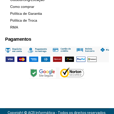
Como comprar
Política de Garantia
Política de Troca
RMA
Pagamentos
Copyright © ACR Informática - Todos os direitos reservados.