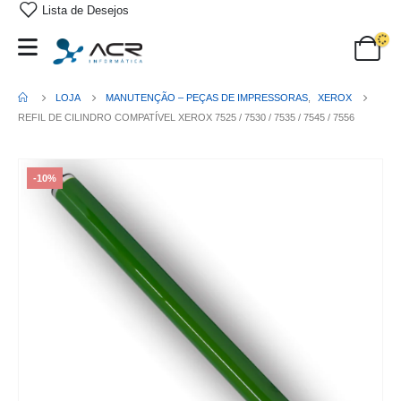
Lista de Desejos
LOJA
MANUTENÇÃO – PEÇAS DE IMPRESSORAS
,
XEROX
REFIL DE CILINDRO COMPATÍVEL XEROX 7525 / 7530 / 7535 / 7545 / 7556
-10%