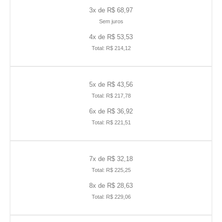
3x de R$ 68,97
Sem juros
4x de R$ 53,53
Total: R$ 214,12
5x de R$ 43,56
Total: R$ 217,78
6x de R$ 36,92
Total: R$ 221,51
7x de R$ 32,18
Total: R$ 225,25
8x de R$ 28,63
Total: R$ 229,06