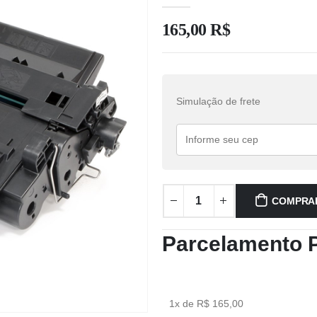
165,00
R$
Simulação de frete
COMPRA
Parcelamento 
1x de R$ 165,00