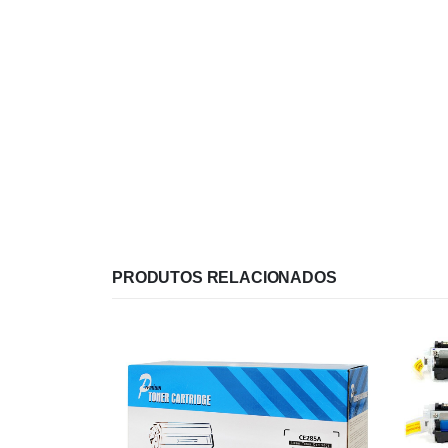
PRODUTOS RELACIONADOS