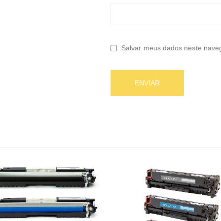
Salvar meus dados neste naveg