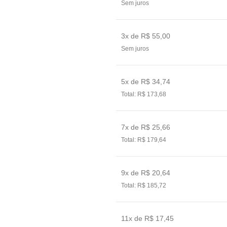
Sem juros
3x de R$ 55,00
Sem juros
5x de R$ 34,74
Total: R$ 173,68
7x de R$ 25,66
Total: R$ 179,64
9x de R$ 20,64
Total: R$ 185,72
11x de R$ 17,45