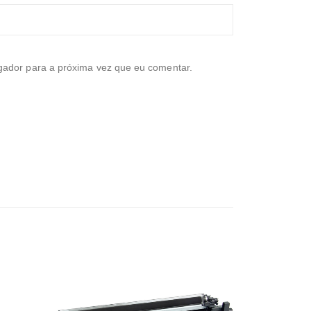
ador para a próxima vez que eu comentar.