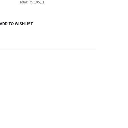
Total: R$ 195,11
ADD TO WISHLIST