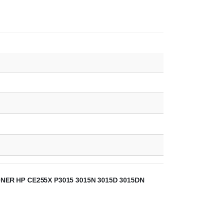
ONER HP CE255X P3015 3015N 3015D 3015DN