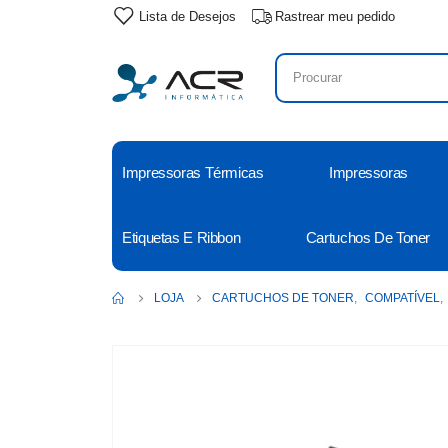
Lista de Desejos
Rastrear meu pedido
Impressoras Térmicas
Impressoras
Etiquetas E Ribbon
Cartuchos De Toner
LOJA
CARTUCHOS DE TONER
,
COMPATÍVEL
,