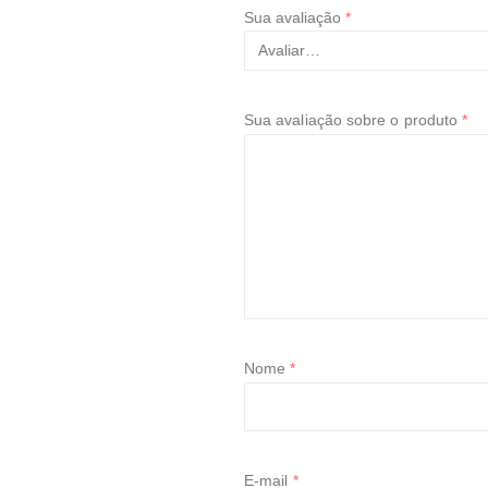
Sua avaliação
*
Sua avaliação sobre o produto
*
Nome
*
E-mail
*