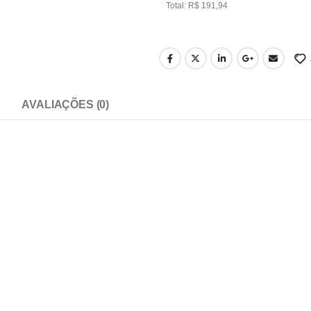
Total: R$ 191,94
AVALIAÇÕES (0)