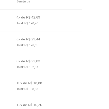
Sem juros
4x de R$ 42,69
Total: R$ 170,76
6x de R$ 29,44
Total: R$ 176,65
8x de R$ 22,83
Total: R$ 182,67
10x de R$ 18,88
Total: R$ 188,83
12x de R$ 16,26